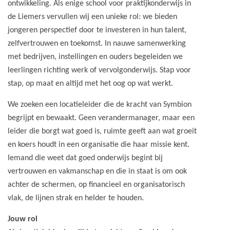
ontwikkeling. Als enige school voor praktijkonderwijs in
de Liemers vervullen wij een unieke rol: we bieden
jongeren perspectief door te investeren in hun talent,
zelfvertrouwen en toekomst. In nauwe samenwerking
met bedrijven, instellingen en ouders begeleiden we
leerlingen richting werk of vervolgonderwijs. Stap voor
stap, op maat en altijd met het oog op wat werkt.
We zoeken een locatieleider die de kracht van Symbion
begrijpt en bewaakt. Geen verandermanager, maar een
leider die borgt wat goed is, ruimte geeft aan wat groeit
en koers houdt in een organisatie die haar missie kent.
Iemand die weet dat goed onderwijs begint bij
vertrouwen en vakmanschap en die in staat is om ook
achter de schermen, op financieel en organisatorisch
vlak, de lijnen strak en helder te houden.
Jouw rol