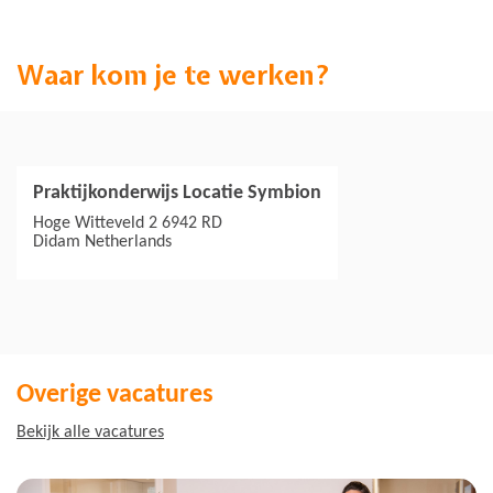
Waar kom je te werken?
Praktijkonderwijs Locatie Symbion
Jouw collega's
Hoge Witteveld 2 6942 RD
Didam
Netherlands
Overige vacatures
Bekijk alle vacatures