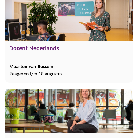
Docent Nederlands
Maarten van Rossem
Reageren t/m 18 augustus