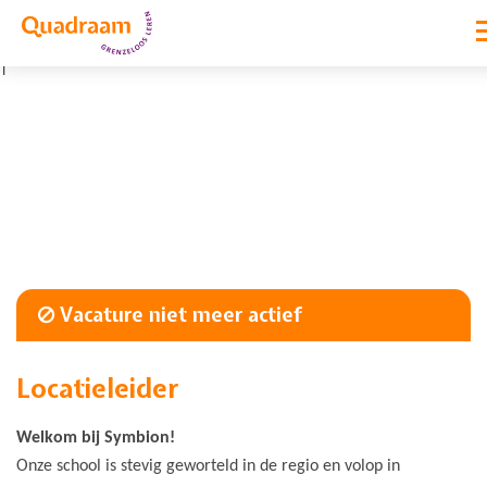
|
Vacature niet meer actief
Locatieleider
Welkom bij Symbion!
Onze school is stevig geworteld in de regio en volop in