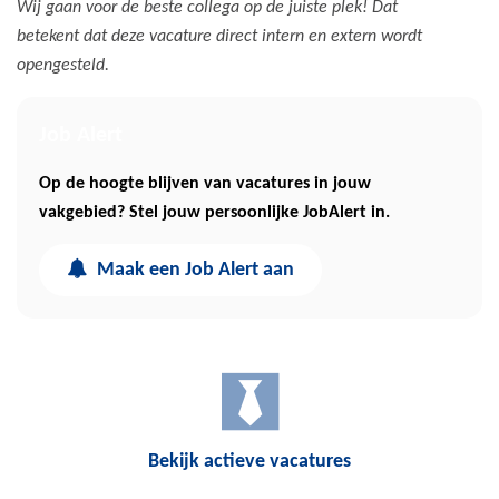
Wij gaan voor de beste collega op de juiste plek! Dat
betekent dat deze vacature direct intern en extern wordt
opengesteld.
Job Alert
Op de hoogte blijven van vacatures in jouw
vakgebied? Stel jouw persoonlijke JobAlert in.
Maak een Job Alert aan
Bekijk actieve vacatures