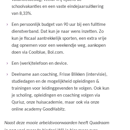
schoolvakanties en een vaste eindejaarsuitkering
van 8,33%.
Een persoonlijk budget van 90 uur bij een fulltime
dienstverband. Dat kun je naar wens inzetten. Zo
kun je fiscaal aantrekkelijk sporten, een extra vrije
dag opnemen voor een weekendje weg, aankopen
doen via Coolblue, Bol.com.
Een (werk)telefoon en device.
Deelname aan coaching, Frisse Blikken (intervisie),
studiedagen en de mogelijkheid opleidingen &
trainingen voor leidinggevenden te volgen. Ook kun
je scholing, opleidingen en coaching volgen via
Quriuz, onze huisacademie, maar ook via onze
online academy GoodHabitz.
Naast deze mooie arbeidsvoorwaarden heeft Quadraam