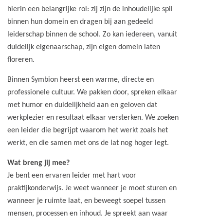
hierin een belangrijke rol: zij zijn de inhoudelijke spil
binnen hun domein en dragen bij aan gedeeld
leiderschap binnen de school. Zo kan iedereen, vanuit
duidelijk eigenaarschap, zijn eigen domein laten
floreren.
Binnen Symbion heerst een warme, directe en
professionele cultuur. We pakken door, spreken elkaar
met humor en duidelijkheid aan en geloven dat
werkplezier en resultaat elkaar versterken. We zoeken
een leider die begrijpt waarom het werkt zoals het
werkt, en die samen met ons de lat nog hoger legt.
Wat breng jij mee?
Je bent een ervaren leider met hart voor
praktijkonderwijs. Je weet wanneer je moet sturen en
wanneer je ruimte laat, en beweegt soepel tussen
mensen, processen en inhoud. Je spreekt aan waar