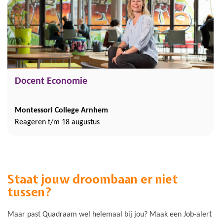
Docent Economie
Montessori College Arnhem
Reageren t/m 18 augustus
Staat jouw droombaan er niet
tussen?
Maar past Quadraam wel helemaal bij jou? Maak een Job-alert