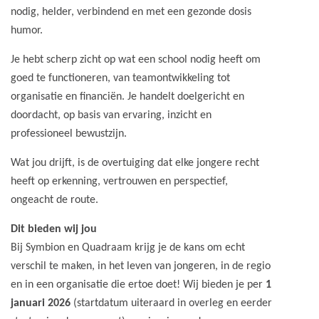
nodig, helder, verbindend en met een gezonde dosis
humor.
Je hebt scherp zicht op wat een school nodig heeft om
goed te functioneren, van teamontwikkeling tot
organisatie en financiën. Je handelt doelgericht en
doordacht, op basis van ervaring, inzicht en
professioneel bewustzijn.
Wat jou drijft, is de overtuiging dat elke jongere recht
heeft op erkenning, vertrouwen en perspectief,
ongeacht de route.
Dit bieden wij jou
Bij Symbion en Quadraam krijg je de kans om echt
verschil te maken, in het leven van jongeren, in de regio
en in een organisatie die ertoe doet!
Wij bieden je per
1
januari 2026
(startdatum uiteraard in overleg en eerder