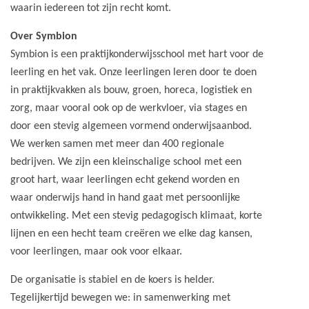
waarin iedereen tot zijn recht komt.
Over Symbion
Symbion is een praktijkonderwijsschool met hart voor de
leerling en het vak. Onze leerlingen leren door te doen
in praktijkvakken als bouw, groen, horeca, logistiek en
zorg, maar vooral ook op de werkvloer, via stages en
door een stevig algemeen vormend onderwijsaanbod.
We werken samen met meer dan 400 regionale
bedrijven. We zijn een kleinschalige school met een
groot hart, waar leerlingen echt gekend worden en
waar onderwijs hand in hand gaat met persoonlijke
ontwikkeling. Met een stevig pedagogisch klimaat, korte
lijnen en een hecht team creëren we elke dag kansen,
voor leerlingen, maar ook voor elkaar.
De organisatie is stabiel en de koers is helder.
Tegelijkertijd bewegen we: in samenwerking met