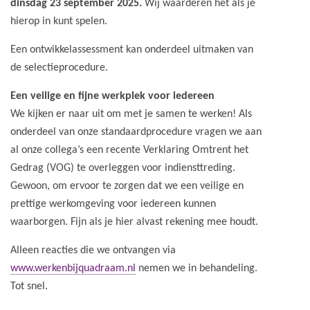
dinsdag 23 september 2025.
Wij waarderen het als je
hierop in kunt spelen.
Een ontwikkelassessment kan onderdeel uitmaken van
de selectieprocedure.
Een veilige en fijne werkplek voor iedereen
We kijken er naar uit om met je samen te werken! Als
onderdeel van onze standaardprocedure vragen we aan
al onze collega’s een recente Verklaring Omtrent het
Gedrag (VOG) te overleggen voor indiensttreding.
Gewoon, om ervoor te zorgen dat we een veilige en
prettige werkomgeving voor iedereen kunnen
waarborgen. Fijn als je hier alvast rekening mee houdt.
Alleen reacties die we ontvangen via
www.werkenbijquadraam.nl
nemen we in behandeling.
Tot snel.