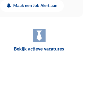
Maak een Job Alert aan
Bekijk actieve vacatures