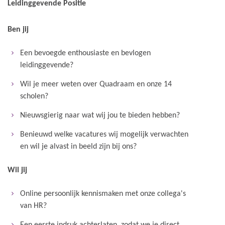
Leidinggevende Positie
Ben jij
Een bevoegde enthousiaste en bevlogen
leidinggevende?
Wil je meer weten over Quadraam en onze 14
scholen?
Nieuwsgierig naar wat wij jou te bieden hebben?
Benieuwd welke vacatures wij mogelijk verwachten
en wil je alvast in beeld zijn bij ons?
Wil jij
Online persoonlijk kennismaken met onze collega's
van HR?