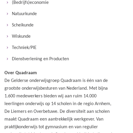
(Bedrijfs)economie
Natuurkunde
Scheikunde
Wiskunde
Techniek/PIE
Dienstverlening en Producten
Over Quadraam
De Gelderse onderwijsgroep Quadraam is één van de
grootste onderwijsbesturen van Nederland. Met bijna
1.600 medewerkers bieden wij aan ruim 14.000
leerlingen onderwijs op 14 scholen in de regio Arnhem,
De Liemers en Overbetuwe. De diversiteit aan scholen
maakt Quadraam een aantrekkelijk werkgever. Van
praktijkonderwijs tot gymnasium en van regulier