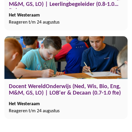
M&M, GS, LO) | Leerlingbegeleider (0.8-1.0
fte)
Het Westeraam
Reageren t/m 24 augustus
Docent WereldOnderwijs (Ned, Wis, Bio, Eng,
M&M, GS, LO) | LOB'er & Decaan (0.7-1.0 fte)
Het Westeraam
Reageren t/m 24 augustus