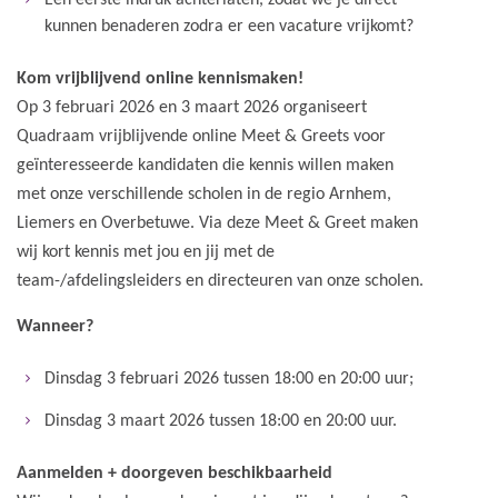
Een eerste indruk achterlaten, zodat we je direct
kunnen benaderen zodra er een vacature vrijkomt?
Kom vrijblijvend online kennismaken!
Op 3 februari 2026 en 3 maart 2026 organiseert
Quadraam vrijblijvende online Meet & Greets voor
geïnteresseerde kandidaten die kennis willen maken
met onze verschillende scholen in de regio Arnhem,
Liemers en Overbetuwe. Via deze Meet & Greet maken
wij kort kennis met jou en jij met de
team-/afdelingsleiders en directeuren van onze scholen.
Wanneer?
Dinsdag 3 februari 2026 tussen 18:00 en 20:00 uur;
Dinsdag 3 maart 2026 tussen 18:00 en 20:00 uur.
Aanmelden + doorgeven beschikbaarheid