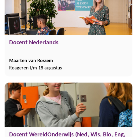
Docent Nederlands
Maarten van Rossem
Reageren t/m 18 augustus
Docent WereldOnderwijs (Ned, Wis, Bio, Eng,