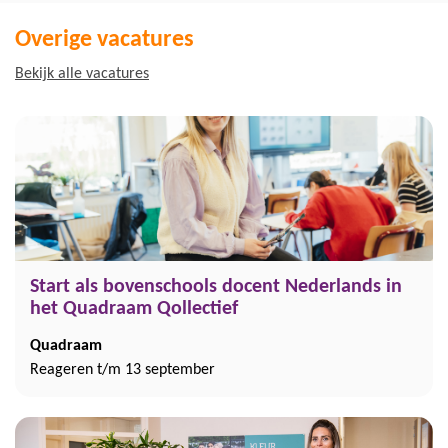
Overige vacatures
Bekijk alle vacatures
Start als bovenschools docent Nederlands in
het Quadraam Qollectief
Quadraam
Reageren t/m 13 september