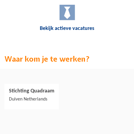
Bekijk actieve vacatures
Waar kom je te werken?
Stichting Quadraam
Jouw collega's
Duiven Netherlands