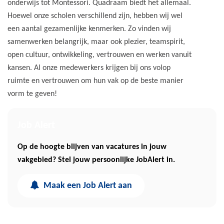
onderwijs tot Montessori. Quadraam biedt het allemaal.
Hoewel onze scholen verschillend zijn, hebben wij wel
een aantal gezamenlijke kenmerken. Zo vinden wij
samenwerken belangrijk, maar ook plezier, teamspirit,
open cultuur, ontwikkeling, vertrouwen en werken vanuit
kansen. Al onze medewerkers krijgen bij ons volop
ruimte en vertrouwen om hun vak op de beste manier
vorm te geven!
Job Alert
Op de hoogte blijven van vacatures in jouw
vakgebied? Stel jouw persoonlijke JobAlert in.
Maak een Job Alert aan