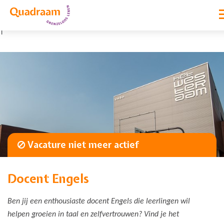
|
Vacature niet meer actief
Docent Engels
Ben jij een enthousiaste docent Engels die leerlingen wil
helpen groeien in taal en zelfvertrouwen? Vind je het