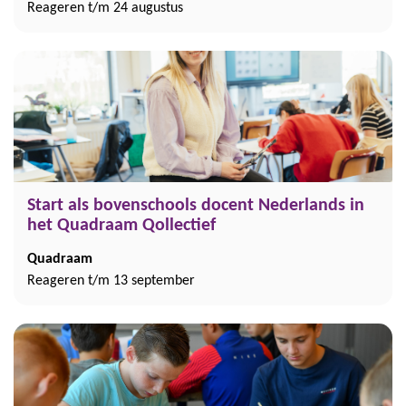
Reageren t/m 24 augustus
Start als bovenschools docent Nederlands in
het Quadraam Qollectief
Quadraam
Reageren t/m 13 september