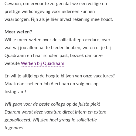
Gewoon, om ervoor te zorgen dat we een veilige en
prettige werkomgeving voor iedereen kunnen
waarborgen. Fijn als je hier alvast rekening mee houdt.
Meer weten?
Wil je meer weten over de sollicitatieprocedure, over
wat wij jou allemaal te bieden hebben, weten of je bij
Quadraam en haar scholen past, bezoek dan onze
website
Werken bij Quadraam
.
En wil je altijd op de hoogte blijven van onze vacatures?
Maak dan snel een Job Alert aan en volg ons op
Instagram!
Wij gaan voor de beste collega op de juiste plek!
Daarom wordt deze vacature direct intern en extern
gepubliceerd. Wij zien heel graag je sollicitatie
tegemoet.