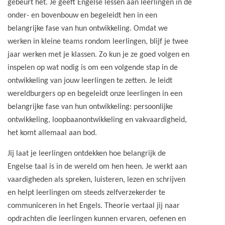
gebeurt het. Je geeft Engelse lessen aan leerlingen in de
onder- en bovenbouw en begeleidt hen in een
belangrijke fase van hun ontwikkeling. Omdat we
werken in kleine teams rondom leerlingen, blijf je twee
jaar werken met je klassen. Zo kun je ze goed volgen en
inspelen op wat nodig is om een volgende stap in de
ontwikkeling van jouw leerlingen te zetten. Je leidt
wereldburgers op en begeleidt onze leerlingen in een
belangrijke fase van hun ontwikkeling: persoonlijke
ontwikkeling, loopbaanontwikkeling en vakvaardigheid,
het komt allemaal aan bod.
Jij laat je leerlingen ontdekken hoe belangrijk de
Engelse taal is in de wereld om hen heen. Je werkt aan
vaardigheden als spreken, luisteren, lezen en schrijven
en helpt leerlingen om steeds zelfverzekerder te
communiceren in het Engels. Theorie vertaal jij naar
opdrachten die leerlingen kunnen ervaren, oefenen en