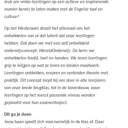
leuk om vmbo-leerlingen op een actieve en inspirerende
manier kennis te laten maken met de Engelse taal en
cultuur?
Op het Westeraam draait het allemaal om het
ontwikkelen van al dat talent dat onze leerlingen
hebben. Dat doen we met een zelf ontwikkeld
onderwijsconcept: WereldOnderwijs. De kern: we
ontwikkelen hoofd, hart en handen. We leren leerlingen
grip te krijgen op wat ze leren en bieden maatwerk.
Leerlingen ontdekken, ervaren en verbinden theorie met
praktijk. Dit concept loopt bij ons door in alle leerjaren:
van onze brede brugklas, tot in de bovenbouw, waar
leerlingen op het meest passende niveau worden
geplaatst voor hun examentraject.
Dit ga je doen
Jouw baan speelt zich voornamelijk in de klas af. Daar