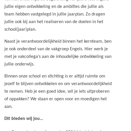
jullie eigen ontwikkeling en de ambities die jullie als
team hebben vastgelegd in jullie jaarplan. Zo dragen
jullie ook bij aan het realiseren van de doelen in het
school(jaar)plan.
Naast je verantwoordelijkheid binnen het kernteam, ben
je ook onderdeel van de vakgroep Engels. Hier werk je
met je vakcollega’s aan de inhoudelijke ontwikkeling van
jullie onderwijs.
Binnen onze school en stichting is er altijd ruimte om
jezelf te blijven ontwikkelen en om verantwoordelijkheid
te nemen. Heb je een goed idee, wil je iets uitproberen
of oppakken? We staan er open voor en moedigen het
aan.
Dit bieden wij jou…