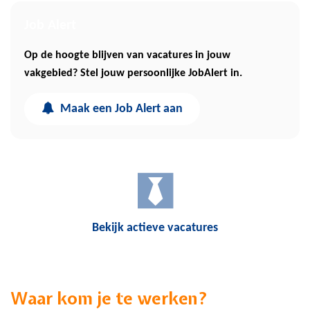
Job Alert
Op de hoogte blijven van vacatures in jouw
vakgebied? Stel jouw persoonlijke JobAlert in.
Maak een Job Alert aan
Bekijk actieve vacatures
Waar kom je te werken?