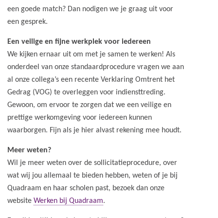
een goede match? Dan nodigen we je graag uit voor
een gesprek.
Een veilige en fijne werkplek voor iedereen
We kijken ernaar uit om met je samen te werken! Als
onderdeel van onze standaardprocedure vragen we aan
al onze collega’s een recente Verklaring Omtrent het
Gedrag (VOG) te overleggen voor indiensttreding.
Gewoon, om ervoor te zorgen dat we een veilige en
prettige werkomgeving voor iedereen kunnen
waarborgen. Fijn als je hier alvast rekening mee houdt.
Meer weten?
Wil je meer weten over de sollicitatieprocedure, over
wat wij jou allemaal te bieden hebben, weten of je bij
Quadraam en haar scholen past, bezoek dan onze
website
Werken bij Quadraam
.