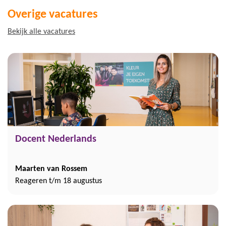
Overige vacatures
Bekijk alle vacatures
Docent Nederlands
Maarten van Rossem
Reageren t/m 18 augustus