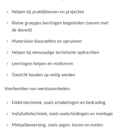
Helpen bij praktijklessen en projecten
Kleine groepjes leerlingen begeleiden (samen met
de docent)
Materialen klaarzetten en opruimen
Helpen bij eenvoudige technische opdrachten
Leerlingen helpen en motiveren
Toezicht houden op veilig werken
Voorbeelden van werkzaamheden:
Elektrotechniek, zoals schakelingen en bedrading
Installatietechniek, zoals waterleidingen en montage
Metaalbewerking, zoals zagen, boren en meten