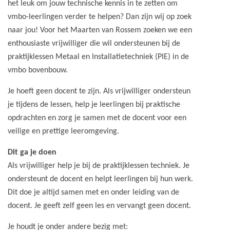
het leuk om jouw technische kennis in te zetten om
vmbo-leerlingen verder te helpen? Dan zijn wij op zoek
naar jou! Voor het Maarten van Rossem zoeken we een
enthousiaste vrijwilliger die wil ondersteunen bij de
praktijklessen Metaal en Installatietechniek (PIE) in de
vmbo bovenbouw.
Je hoeft geen docent te zijn. Als vrijwilliger ondersteun
je tijdens de lessen, help je leerlingen bij praktische
opdrachten en zorg je samen met de docent voor een
veilige en prettige leeromgeving.
Dit ga je doen
Als vrijwilliger help je bij de praktijklessen techniek. Je
ondersteunt de docent en helpt leerlingen bij hun werk.
Dit doe je altijd samen met en onder leiding van de
docent. Je geeft zelf geen les en vervangt geen docent.
Je houdt je onder andere bezig met: