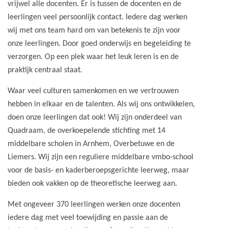
vrijwel alle docenten. Er is tussen de docenten en de
leerlingen veel persoonlijk contact. Iedere dag werken
wij met ons team hard om van betekenis te zijn voor
onze leerlingen. Door goed onderwijs en begeleiding te
verzorgen. Op een plek waar het leuk leren is en de
praktijk centraal staat.
Waar veel culturen samenkomen en we vertrouwen
hebben in elkaar en de talenten. Als wij ons ontwikkelen,
doen onze leerlingen dat ook! Wij zijn onderdeel van
Quadraam, de overkoepelende stichting met 14
middelbare scholen in Arnhem, Overbetuwe en de
Liemers. Wij zijn een reguliere middelbare vmbo-school
voor de basis- en kaderberoepsgerichte leerweg, maar
bieden ook vakken op de theoretische leerweg aan.
Met ongeveer 370 leerlingen werken onze docenten
iedere dag met veel toewijding en passie aan de