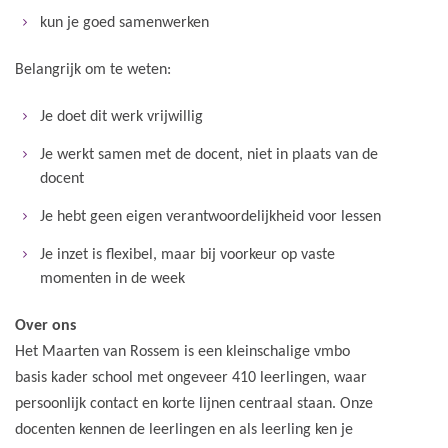
kun je goed samenwerken
Belangrijk om te weten:
Je doet dit werk vrijwillig
Je werkt samen met de docent, niet in plaats van de
docent
Je hebt geen eigen verantwoordelijkheid voor lessen
Je inzet is flexibel, maar bij voorkeur op vaste
momenten in de week
Over ons
Het Maarten van Rossem is een kleinschalige vmbo
basis kader school met ongeveer 410 leerlingen, waar
persoonlijk contact en korte lijnen centraal staan. Onze
docenten kennen de leerlingen en als leerling ken je