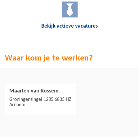
Bekijk actieve vacatures
Waar kom je te werken?
Maarten van Rossem
Jouw collega's
Groningensingel 1235 6835 HZ
Arnhem