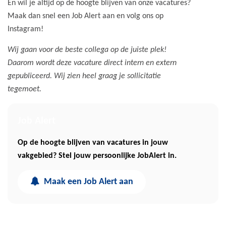
En wil je altijd op de hoogte blijven van onze vacatures?
Maak dan snel een Job Alert aan en volg ons op
Instagram!
Wij gaan voor de beste collega op de juiste plek!
Daarom wordt deze vacature direct intern en extern
gepubliceerd. Wij zien heel graag je sollicitatie
tegemoet.
Job Alert
Op de hoogte blijven van vacatures in jouw
vakgebied? Stel jouw persoonlijke JobAlert in.
Maak een Job Alert aan