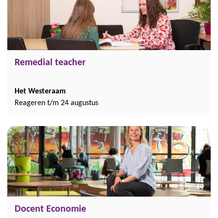
Remedial teacher
Het Westeraam
Reageren t/m 24 augustus
Docent Economie