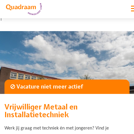
|
Vacature niet meer actief
Vrijwilliger Metaal en
Installatietechniek
Werk jij graag met techniek én met jongeren? Vind je