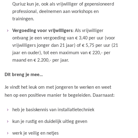
Quriuz kun je, ook als vrijwilliger of gepensioneerd
professional, deelnemen aan workshops en
trainingen.
Vergoeding voor vrijwilligers
: Als vrijwilliger
ontvang je een vergoeding van € 3,40 per uur (voor
vrijwilligers jonger dan 21 jaar) of € 5,75 per uur (21
jaar en ouder), tot een maximum van € 220,- per
maand en € 2.200,- per jaar.
Dit breng je mee…
Je vindt het leuk om met jongeren te werken en weet
hen op een positieve manier te begeleiden. Daarnaast:
heb je basiskennis van installatietechniek
kun je rustig en duidelijk uitleg geven
werk je veilig en netjes