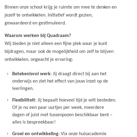
Binnen onze school krijg je ruimte om mee te denken en
jezelf te ontwikkelen. Initiatief wordt gezien,
gewaardeerd en gestimuleerd.
Waarom werken bij Quadraam?
Wij bieden je niet alleen een fijne plek waar je kunt
bijdragen, maar ook de mogelijkheid om zelf te blijven
ontwikkelen, ongeacht je ervaring:
Betekenisvol werk
: Jij draagt direct bij aan het
onderwijs en ziet het effect van jouw inzet op de
leerlingen.
Flexibiliteit
: Jij bepaalt hoeveel tijd je wilt besteden.
Of je nu een paar uurtjes per week, meerdere
dagen of juist met tussenpozen beschikbaar bent –
alles is bespreekbaar!
Groei en ontwikkeling
: Via onze huisacademie