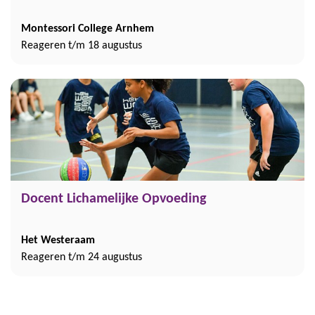
Montessori College Arnhem
Reageren t/m 18 augustus
Docent Lichamelijke Opvoeding
Het Westeraam
Reageren t/m 24 augustus