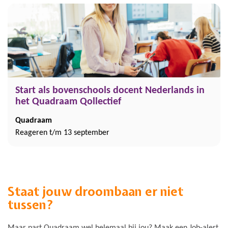
Start als bovenschools docent Nederlands in
het Quadraam Qollectief
Quadraam
Reageren t/m 13 september
Staat jouw droombaan er niet
tussen?