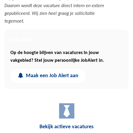
Daarom wordt deze vacature direct intern en extern
gepubliceerd. Wij zien heel graag je sollicitatie
tegemoet.
Job Alert
Op de hoogte blijven van vacatures in jouw
vakgebied? Stel jouw persoonlijke JobAlert in.
Maak een Job Alert aan
Bekijk actieve vacatures