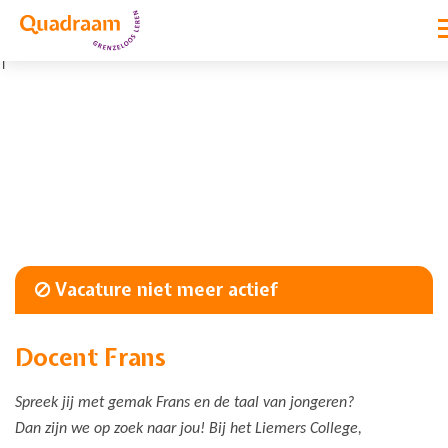
|
Vacature niet meer actief
Docent Frans
Spreek jij met gemak Frans en de taal van jongeren?
Dan zijn we op zoek naar jou! Bij het Liemers College,