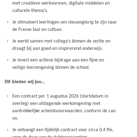
met creatieve werkvormen, digitale middelen en
culturele thema’s.
Je stimuleert leerlingen om nieuwsgierig te zijn naar
de Franse taal en cultuur.
Je werkt samen met collega’s binnen de sectie en
draagt bij aan goed en inspirerend onderwijs.
Je levert een actieve bijdrage aan een fijne en
veilige leeromgeving binnen de school.
Dit bieden wij jou…
Een contract per 1 augustus 2026 (startdatum in
overleg) een uitdagende werkomgeving met
aantrekkelijke arbeidsvoorwaarden, conform de cao
vo.
Je ontvangt een tijdelijk contract voor circa 0,4 fte,