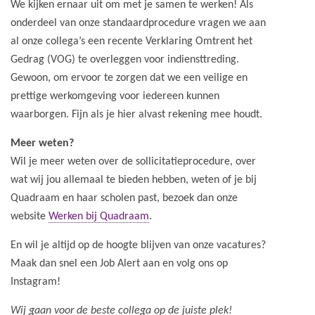
We kijken ernaar uit om met je samen te werken! Als
onderdeel van onze standaardprocedure vragen we aan
al onze collega’s een recente Verklaring Omtrent het
Gedrag (VOG) te overleggen voor indiensttreding.
Gewoon, om ervoor te zorgen dat we een veilige en
prettige werkomgeving voor iedereen kunnen
waarborgen. Fijn als je hier alvast rekening mee houdt.
Meer weten?
Wil je meer weten over de sollicitatieprocedure, over
wat wij jou allemaal te bieden hebben, weten of je bij
Quadraam en haar scholen past, bezoek dan onze
website
Werken bij Quadraam
.
En wil je altijd op de hoogte blijven van onze vacatures?
Maak dan snel een Job Alert aan en volg ons op
Instagram!
Wij gaan voor de beste collega op de juiste plek!