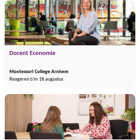
Docent Economie
Montessori College Arnhem
Reageren t/m 18 augustus