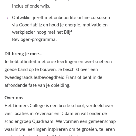
inclusief onderwijs.
Ontwikkel jezelf met onbeperkte online cursussen
via GoodHabitz en houd je energie, motivatie en
werkplezier hoog met het Blijf
Bevlogen‑programma.
Dit breng je mee…
Je hebt affiniteit met onze leerlingen en weet snel een
goede band op te bouwen. Je beschikt over een
tweedegraads lesbevoegdheid Frans of bent in de
afrondende fase van je opleiding.
Over ons
Het Liemers College is een brede school, verdeeld over
vier locaties in Zevenaar en Didam en valt onder de
scholengroep Quadraam. We vormen een gemeenschap
waarin we leerlingen inspireren om te groeien, te leren