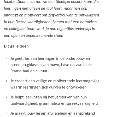
locatie Didam, zoeken we een tijdelijke docent Frans die
leerlingen niet alleen de taal leert, maar hen ook
uitdaagt en motiveert om zelfvertrouwen te ontwikkelen
in hun Franse vaardigheden. Samen met een betrokken
en collegiaal team werk je aan eigentijds onderwijs in
een open en ondersteunende sfeer.
Dit ga je doen
Je geeft les aan leerlingen in de onderbouw en
brede brugklassen van mavo, havo en vwo in de
Franse taal en cultuur.
Je creëert een veilige en motiverende leeromgeving
waarin leerlingen zich durven te ontwikkelen.
Je helpt leerlingen bij het versterken van hun
taalvaardigheid, grammatica en spreekvaardigheid.
Je maakt jouw lessen afwisselend en aansprekend