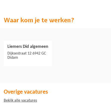
Waar kom je te werken?
Liemers Did algemeen
Jouw collega's
Dijksestraat 12 6942 GC
Didam
Overige vacatures
Bekijk alle vacatures