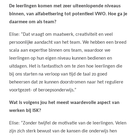
De leerlingen komen met zeer uiteenlopende niveaus
binnen, van alfabetisering tot potentieel VWO. Hoe ga je
daarmee om als team?
Elise: “Dat vraagt om maatwerk, creativiteit en veel
persoonlijke aandacht van het team. We hebben een breed
scala aan expertise binnen ons team, waardoor we
leerlingen op hun eigen niveau kunnen bedienen en
uitdagen. Het is fantastisch om te zien hoe leerlingen die
bij ons starten na verloop van tijd de taal zo goed
beheersen dat ze kunnen doorstromen naar het reguliere
voortgezet- of beroepsonderwijs.”
Wat is volgens jou het meest waardevolle aspect van
werken bij ISK?
Elise: “Zonder twijfel de motivatie van de leerlingen. Velen
zijn zich sterk bewust van de kansen die onderwijs hen