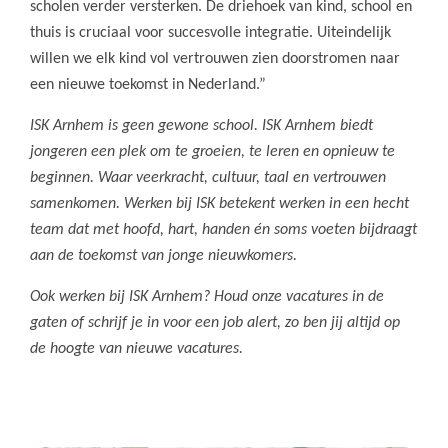
scholen verder versterken. De driehoek van kind, school en
thuis is cruciaal voor succesvolle integratie. Uiteindelijk
willen we elk kind vol vertrouwen zien doorstromen naar
een nieuwe toekomst in Nederland.”
ISK Arnhem is geen gewone school. ISK Arnhem biedt
jongeren een plek om te groeien, te leren en opnieuw te
beginnen. Waar veerkracht, cultuur, taal en vertrouwen
samenkomen. Werken bij ISK betekent werken in een hecht
team dat met hoofd, hart, handen én soms voeten bijdraagt
aan de toekomst van jonge nieuwkomers.
Ook werken bij ISK Arnhem? Houd onze vacatures in de
gaten of schrijf je in voor een job alert, zo ben jij altijd op
de hoogte van nieuwe vacatures.