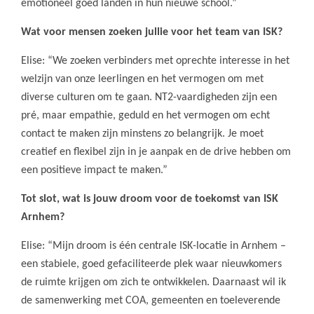
emotioneel goed landen in hun nieuwe school.”
Wat voor mensen zoeken jullie voor het team van ISK?
Elise: “We zoeken verbinders met oprechte interesse in het
welzijn van onze leerlingen en het vermogen om met
diverse culturen om te gaan. NT2-vaardigheden zijn een
pré, maar empathie, geduld en het vermogen om echt
contact te maken zijn minstens zo belangrijk. Je moet
creatief en flexibel zijn in je aanpak en de drive hebben om
een positieve impact te maken.”
Tot slot, wat is jouw droom voor de toekomst van ISK
Arnhem?
Elise: “Mijn droom is één centrale ISK-locatie in Arnhem –
een stabiele, goed gefaciliteerde plek waar nieuwkomers
de ruimte krijgen om zich te ontwikkelen. Daarnaast wil ik
de samenwerking met COA, gemeenten en toeleverende