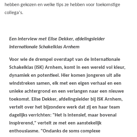
hebben gekozen en welke tips ze hebben voor toekomstige
collega's.
Een interview met Elise Dekker, afdelingsleider
Internationale Schakelklas Arnhem
Voor wie de drempel overstapt van de Internationale
Schakelklas (ISK) Arnhem, komt in een wereld vol kleur,
dynamiek en potentieel. Hier komen jongeren uit alle
windstreken samen, elk met een eigen verhaal en een
unieke achtergrond en een verlangen naar een nieuwe
toekomst. Elise Dekker, afdelingsleider bij ISK Arnhem,
vertelt over het bijzondere werk dat zij en haar team
dagelijks verrichten: "Het is intensief, maar bovenal
inspirerend," vertelt ze met een aanstekelijk
enthousiasme. "Ondanks de soms complexe