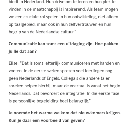
biedt in Nederland. Hun drive om te leren en hun plek te
vinden in de maatschappij is inspirerend. Als team mogen
we een cruciale rol spelen in hun ontwikkeling, niet alleen
op taalgebied, maar ook in hun zelfvertrouwen en hun
begrip van de Nederlandse cultuur.”
Communicatie kan soms een uitdaging zijn. Hoe pakken
jullie dat aan?
Elise: “Dat is soms letterlijk communiceren met handen en
voeten. In de eerste weken spreken veel leerlingen nog
geen Nederlands of Engels. Collega’s die andere talen
spreken helpen hierbij, maar de voertaal is vanaf het begin
Nederlands. Dat bevordert de integratie. In die eerste fase
is persoonlijke begeleiding heel belangrijk.”
Je noemde het warme welkom dat nieuwkomers krijgen.
Kun je daar een voorbeeld van geven?