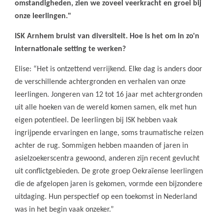
omstandigheden, zien we zoveel veerkracht en groei bij
onze leerlingen."
ISK Arnhem bruist van diversiteit. Hoe is het om in zo'n
internationale setting te werken?
Elise: “Het is ontzettend verrijkend. Elke dag is anders door
de verschillende achtergronden en verhalen van onze
leerlingen. Jongeren van 12 tot 16 jaar met achtergronden
uit alle hoeken van de wereld komen samen, elk met hun
eigen potentieel. De leerlingen bij ISK hebben vaak
ingrijpende ervaringen en lange, soms traumatische reizen
achter de rug. Sommigen hebben maanden of jaren in
asielzoekerscentra gewoond, anderen zijn recent gevlucht
uit conflictgebieden. De grote groep Oekraïense leerlingen
die de afgelopen jaren is gekomen, vormde een bijzondere
uitdaging. Hun perspectief op een toekomst in Nederland
was in het begin vaak onzeker.”