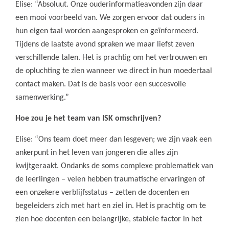
Elise: “Absoluut. Onze ouderinformatieavonden zijn daar
een mooi voorbeeld van. We zorgen ervoor dat ouders in
hun eigen taal worden aangesproken en geïnformeerd.
Tijdens de laatste avond spraken we maar liefst zeven
verschillende talen. Het is prachtig om het vertrouwen en
de opluchting te zien wanneer we direct in hun moedertaal
contact maken. Dat is de basis voor een succesvolle
samenwerking.”
Hoe zou je het team van ISK omschrijven?
Elise: “Ons team doet meer dan lesgeven; we zijn vaak een
ankerpunt in het leven van jongeren die alles zijn
kwijtgeraakt. Ondanks de soms complexe problematiek van
de leerlingen – velen hebben traumatische ervaringen of
een onzekere verblijfsstatus – zetten de docenten en
begeleiders zich met hart en ziel in. Het is prachtig om te
zien hoe docenten een belangrijke, stabiele factor in het