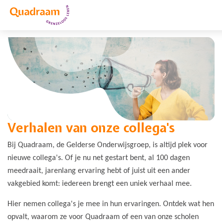
Verhalen van onze collega's
Bij Quadraam, de Gelderse Onderwijsgroep, is altijd plek voor
nieuwe collega's. Of je nu net gestart bent, al 100 dagen
meedraait, jarenlang ervaring hebt of juist uit een ander
vakgebied komt: iedereen brengt een uniek verhaal mee.
Hier nemen collega's je mee in hun ervaringen. Ontdek wat hen
opvalt, waarom ze voor Quadraam of een van onze scholen