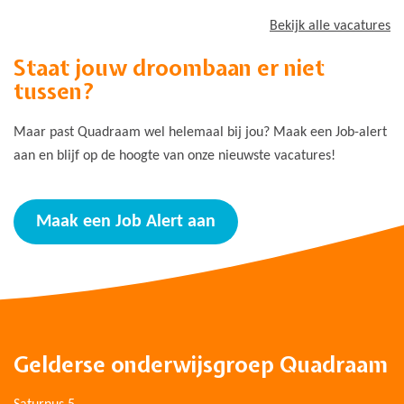
Bekijk alle vacatures
Staat jouw droombaan er niet
tussen?
Maar past Quadraam wel helemaal bij jou? Maak een Job-alert
aan en blijf op de hoogte van onze nieuwste vacatures!
Maak een Job Alert aan
Gelderse onderwijsgroep Quadraam